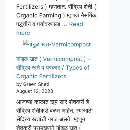
Fertilizers ) म्हणतात. सेंद्रिय शेती (
Organic Farming ) म्हणजे नैसर्गिक
पद्धतीने व पर्यावरणाला ...
Read
more
गांडूळ खत ( Vermicompost ) –
सेंद्रिय खते व प्रकार / Types of
Organic Fertilizers
by Green Sheti
August 12, 2023
आजच्या काळात खूप सारे शेतकरी हे
सेंद्रिय शेतीकडे वळत आहेत. त्यासाठी
सेंद्रिय खतांची गरज असते. म्हणून
शेतकरी प्रामुख्याने गांडूळ खत (