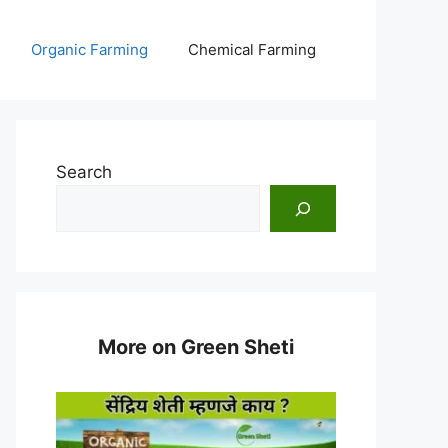
Organic Farming
Chemical Farming
Search
More on Green Sheti