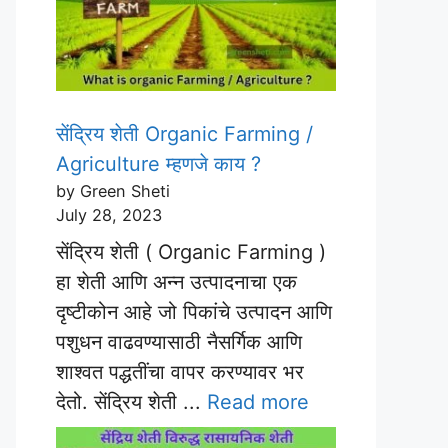
सेंद्रिय शेती Organic Farming /
Agriculture म्हणजे काय ?
by Green Sheti
July 28, 2023
सेंद्रिय शेती ( Organic Farming )
हा शेती आणि अन्न उत्पादनाचा एक
दृष्टीकोन आहे जो पिकांचे उत्पादन आणि
पशुधन वाढवण्यासाठी नैसर्गिक आणि
शाश्वत पद्धतींचा वापर करण्यावर भर
देतो. सेंद्रिय शेती ...
Read more