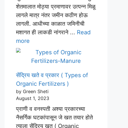
शेतमालात मोठ्या प्रमाणावर उत्पन्न मिळू
लागले मात्र नंतर जमीन कठीण होऊ
लागली. आधीच्या काळात जमिनीची
मशागत ही लाकडी नांगराने ...
Read
more
सेंद्रिय खते व प्रकार ( Types of
Organic Fertilizers )
by Green Sheti
August 1, 2023
प्राणी व वनस्पती अश्या प्रकारच्या
नैसर्गिक घटकांपासून जे खत तयार होते
त्याला सेंद्रिय खत ( Organic