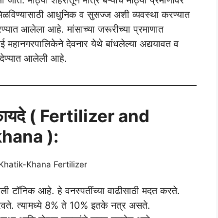
मिळविण्यासाठी आधुनिक व सुसज्ज अशी व्यवस्था करण्यात
ण्यात आलेला आहे. मांसाच्या जरूरीच्या प्रमाणात
ई महानगरपालिकेने देवनार येथे बांधलेल्या अद्ययावत व
देण्यात आलेली आहे.
ायदे ( Fertilizer and
khana ):
ंगली टॉनिक आहे. हे वनस्पतींच्या वाढीसाठी मदत करते.
रवते. त्यामध्ये 8% ते 10% इतके नत्र असते.