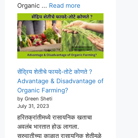
Organic ...
Read more
सेंद्रिय शेतीचे फायदे-तोटे कोणते ?
Advantage & Disadvantage of
Organic Farming?
by Green Sheti
July 31, 2023
हरितक्रांतीमध्ये रासायनिक खताचा
अवलंब भारतात होऊ लागला.
सुरुवातीच्या काळात रासायनिक शेतीमुळे