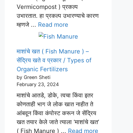
Vermicompost ) प्रकल्प
उभारतात. हा प्रकल्प उभारण्याचे कारण
म्हणजे ...
Read more
माशांचे खत ( Fish Manure ) –
सेंद्रिय खते व प्रकार / Types of
Organic Fertilizers
by Green Sheti
February 23, 2024
माशांचे आतडे, डोके, त्वचा किंवा इतर
कोणताही भाग जे लोक खात नाहीत ते
आंबवून किंवा कंपोस्ट करून जे सेंद्रिय
खत तयार केले जाते त्याला ‘माशांचे खत’
( Fish Manure ) ...
Read more