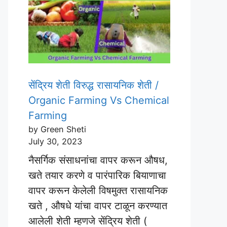
सेंद्रिय शेती विरुद्ध रासायनिक शेती /
Organic Farming Vs Chemical
Farming
by Green Sheti
July 30, 2023
नैसर्गिक संसाधनांचा वापर करून औषध,
खते तयार करणे व पारंपारिक बियाणाचा
वापर करून केलेली विषमुक्त रासायनिक
खते , औषधे यांचा वापर टाळून करण्यात
आलेली शेती म्हणजे सेंद्रिय शेती (