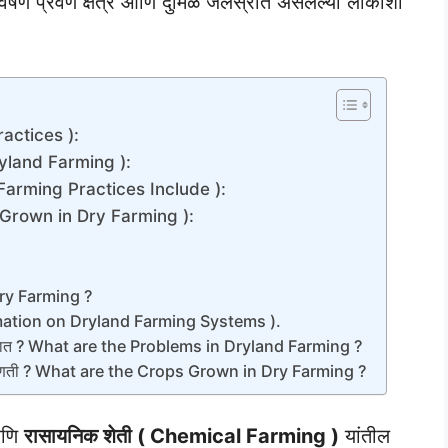
वर्षण प्रवण क्षेत्र आणि दुर्मिळ जलस्रोत असलेल्या लोकांशी
ractices ):
Dryland Farming ):
( Dry Farming Practices Include ):
ops Grown in Dry Farming ):
 Dry Farming ?
Information on Dryland Farming Systems ).
ा असतात ? What are the Problems in Dryland Farming ?
िके कोणती ? What are the Crops Grown in Dry Farming ?
णि
रासायनिक शेती ( Chemical Farming )
यांतील