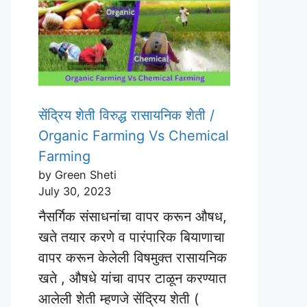
सेंद्रिय शेती विरुद्ध रासायनिक शेती /
Organic Farming Vs Chemical
Farming
by Green Sheti
July 30, 2023
नैसर्गिक संसाधनांचा वापर करून औषध,
खते तयार करणे व पारंपारिक बियाणाचा
वापर करून केलेली विषमुक्त रासायनिक
खते , औषधे यांचा वापर टाळून करण्यात
आलेली शेती म्हणजे सेंद्रिय शेती (