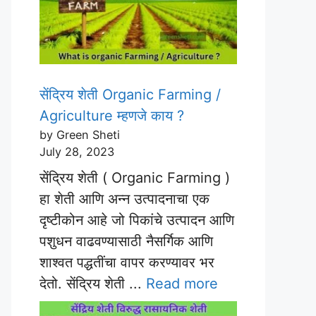
सेंद्रिय शेती Organic Farming /
Agriculture म्हणजे काय ?
by Green Sheti
July 28, 2023
सेंद्रिय शेती ( Organic Farming )
हा शेती आणि अन्न उत्पादनाचा एक
दृष्टीकोन आहे जो पिकांचे उत्पादन आणि
पशुधन वाढवण्यासाठी नैसर्गिक आणि
शाश्वत पद्धतींचा वापर करण्यावर भर
देतो. सेंद्रिय शेती ...
Read more