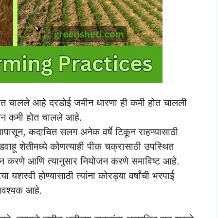
 घटत चालले आहे दरडोई जमीन धारणा ही कमी होत चालली
ादन कमी होत चालले आहे.
पासून, कदाचित सलग अनेक वर्षे टिकून राहण्यासाठी
कोरडवाहू शेतीमध्ये कोणत्याही पीक चक्रासाठी उपस्थित
ांकन करणे आणि त्यानुसार नियोजन करणे समाविष्ट आहे.
या यशस्वी होण्यासाठी त्यांना कोरड्या वर्षांची भरपाई
 आवश्यक आहे.