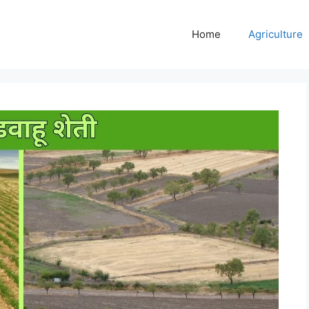
Home
Agriculture