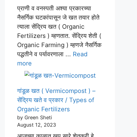
प्राणी व वनस्पती अश्या प्रकारच्या
नैसर्गिक घटकांपासून जे खत तयार होते
त्याला सेंद्रिय खत ( Organic
Fertilizers ) म्हणतात. सेंद्रिय शेती (
Organic Farming ) म्हणजे नैसर्गिक
पद्धतीने व पर्यावरणाला ...
Read
more
गांडूळ खत ( Vermicompost ) –
सेंद्रिय खते व प्रकार / Types of
Organic Fertilizers
by Green Sheti
August 12, 2023
आजच्या काळात खूप सारे शेतकरी हे