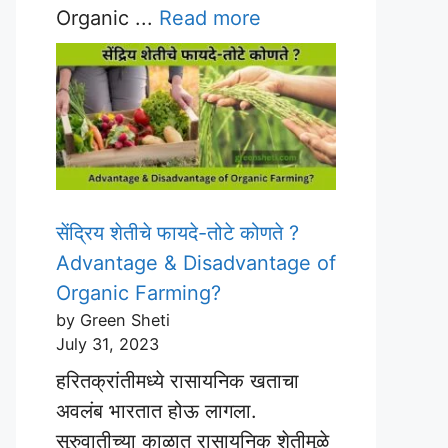
Organic ...
Read more
सेंद्रिय शेतीचे फायदे-तोटे कोणते ?
Advantage & Disadvantage of
Organic Farming?
by Green Sheti
July 31, 2023
हरितक्रांतीमध्ये रासायनिक खताचा
अवलंब भारतात होऊ लागला.
सुरुवातीच्या काळात रासायनिक शेतीमुळे