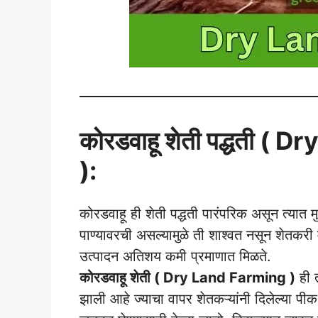
कोरडवाहू शेती पद्धती (
):
कोरडवाहू ही शेती पद्धती पारंपरिक असून त्यात म
पाण्यावरची असल्यामुळे ती शाश्वत नसून शेतकरी
उत्पादन अतिशय कमी प्रमाणात मिळते.
कोरडवाहू शेती ( Dry Land Farming )
ही त
झाली आहे ज्याचा वापर शेतकऱ्यांनी दिलेल्या प