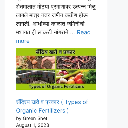
शेतमालात मोठ्या प्रमाणावर उत्पन्न मिळू
लागले मात्र नंतर जमीन कठीण होऊ
लागली. आधीच्या काळात जमिनीची
मशागत ही लाकडी नांगराने ...
Read
more
सेंद्रिय खते व प्रकार ( Types of
Organic Fertilizers )
by Green Sheti
August 1, 2023