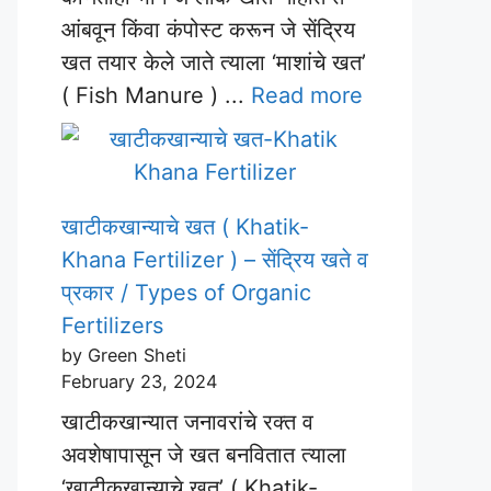
आंबवून किंवा कंपोस्ट करून जे सेंद्रिय
खत तयार केले जाते त्याला ‘माशांचे खत’
( Fish Manure ) ...
Read more
खाटीकखान्याचे खत ( Khatik-
Khana Fertilizer ) – सेंद्रिय खते व
प्रकार / Types of Organic
Fertilizers
by Green Sheti
February 23, 2024
खाटीकखान्यात जनावरांचे रक्त व
अवशेषापासून जे खत बनवितात त्याला
‘खाटीकखान्याचे खत’ ( Khatik-