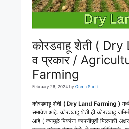
कोरडवाहू शेती ( Dr
व प्रकार / Agricul
Farming
February 26, 2024
by
Green Sheti
कोरडवाहू शेती
( Dry Land Farming )
मध्य
समावेश आहे. कोरडवाहू शेती ही कोरडवाहू जमिनीश
आहे ( ज्यामुळे पिकांना कापणीपूर्वी मिळणारी अक्