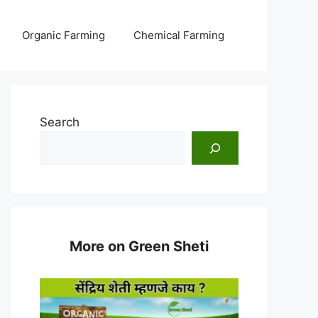
Organic Farming
Chemical Farming
Search
More on Green Sheti