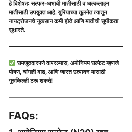
हे विशेषतः सल्फर-अभावी मातीसाठी व अल्कलाइन
मातीसाठी उपयुक्त आहे. युरियाच्या तुलनेत त्यातून
नायट्रोजनचे नुकसान कमी होते आणि मातीची सुपीकता
सुधारते.
समजूतदारपणे वापरल्यास, अमोनियम सल्फेट म्हणजे
पोषण, चांगली वाढ, आणि जास्त उत्पादन यासाठी
गुरुकिल्ली ठरू शकते!
FAQs: