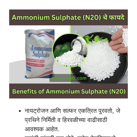
नायट्रोजन आणि सल्फर एकत्रित पुरवतो, जे
प्रथिने निर्मिती व हिरवळीच्या वाढीसाठी
आवश्यक आहेत.