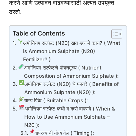
करणे आणि उत्पादन वाढवण्यासाठी अत्यंत उपयुक्त
ठरतो.
Table of Contents
अमोनियम सल्फेट (N20) खत म्हणजे काय? ( What
is Ammonium Sulphate (N20)
Fertilizer? )
अमोनियम सल्फेटचे पोषणमूल्य ( Nutrient
Composition of Ammonium Sulphate ):
अमोनियम सल्फेट (N20) चे फायदे ( Benefits of
Ammonium Sulphate (N20) ):
योग्य पिके ( Suitable Crops ):
अमोनियम सल्फेट कधी व कसे वापरावे ( When &
How to Use Ammonium Sulphate –
N20 ):
वापरण्याची योग्य वेळ ( Timing ):