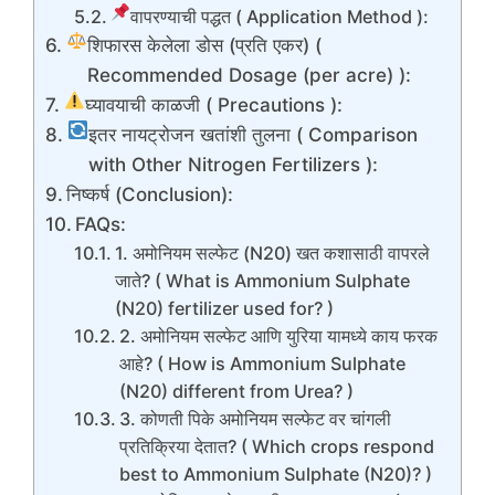
वापरण्याची पद्धत ( Application Method ):
शिफारस केलेला डोस (प्रति एकर) (
Recommended Dosage (per acre) ):
घ्यावयाची काळजी ( Precautions ):
इतर नायट्रोजन खतांशी तुलना ( Comparison
with Other Nitrogen Fertilizers ):
निष्कर्ष (Conclusion):
FAQs:
1. अमोनियम सल्फेट (N20) खत कशासाठी वापरले
जाते? ( What is Ammonium Sulphate
(N20) fertilizer used for? )
2. अमोनियम सल्फेट आणि युरिया यामध्ये काय फरक
आहे? ( How is Ammonium Sulphate
(N20) different from Urea? )
3. कोणती पिके अमोनियम सल्फेट वर चांगली
प्रतिक्रिया देतात? ( Which crops respond
best to Ammonium Sulphate (N20)? )