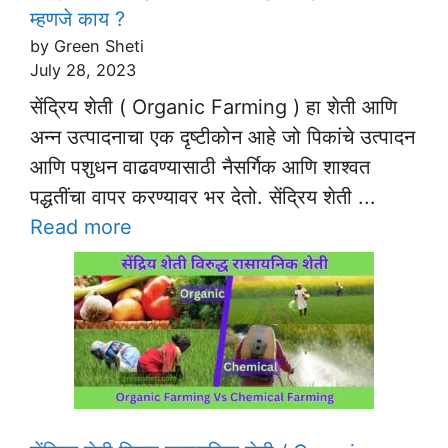
म्हणजे काय ?
by Green Sheti
July 28, 2023
सेंद्रिय शेती ( Organic Farming ) हा शेती आणि
अन्न उत्पादनाचा एक दृष्टीकोन आहे जो पिकांचे उत्पादन
आणि पशुधन वाढवण्यासाठी नैसर्गिक आणि शाश्वत
पद्धतींचा वापर करण्यावर भर देतो. सेंद्रिय शेती ...
Read more