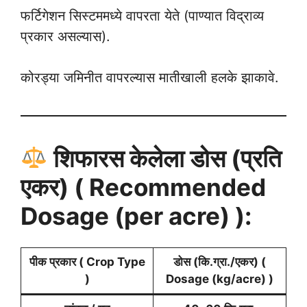
फर्टिगेशन सिस्टममध्ये वापरता येते (पाण्यात विद्राव्य
प्रकार असल्यास).
कोरड्या जमिनीत वापरल्यास मातीखाली हलके झाकावे.
शिफारस केलेला डोस (प्रति
एकर) ( Recommended
Dosage (per acre) ):
पीक प्रकार ( Crop Type
डोस (कि.ग्रा./एकर) (
)
Dosage (kg/acre) )