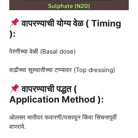
वापरण्याची योग्य वेळ ( Timing
):
पेरणीच्या वेळी (Basal dose)
वाढीच्या सुरुवातीच्या टप्प्यावर (Top dressing)
वापरण्याची पद्धत (
Application Method ):
ओलसर मातीवर फवारणी/पसरवून किंवा सिंचनापूर्वी
वापरावे.