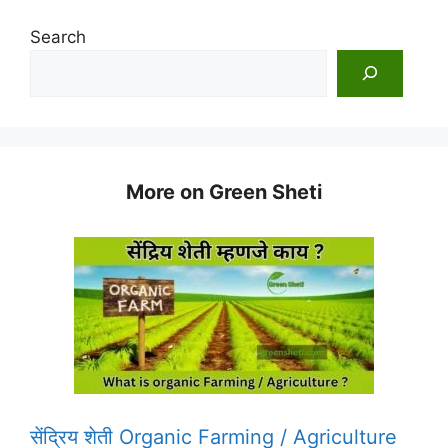
Search
More on Green Sheti
सेंद्रिय शेती Organic Farming / Agriculture