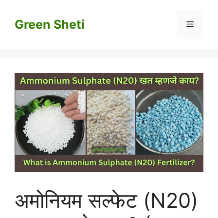
Skip
to
Green Sheti
Menu
content
अमोनियम सल्फेट (N20)