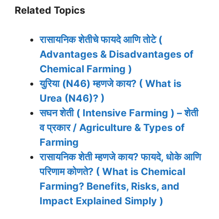
Related Topics
रासायनिक शेतीचे फायदे आणि तोटे (
Advantages & Disadvantages of
Chemical Farming )
युरिया (N46) म्हणजे काय? ( What is
Urea (N46)? )
सघन शेती ( Intensive Farming ) – शेती
व प्रकार / Agriculture & Types of
Farming
रासायनिक शेती म्हणजे काय? फायदे, धोके आणि
परिणाम कोणते? ( What is Chemical
Farming? Benefits, Risks, and
Impact Explained Simply )