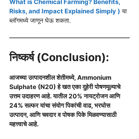
What is Chemical Farming? Benefits,
Risks, and Impact Explained Simply )
या
ब्लॉगमध्ये जाणून घेऊ शकता.
निष्कर्ष (Conclusion):
आजच्या उत्पादनशील शेतीमध्ये, Ammonium
Sulphate (N20) हे खत एका दुहेरी पोषणमूल्याचे
उत्तम उदाहरण आहे. यातील 20% नायट्रोजन आणि
24% सल्फर यांचा संयोग पिकांची वाढ, भरघोस
उत्पादन, आणि चवदार व पोषक पिके मिळवण्यासाठी
महत्त्वाचे आहे.