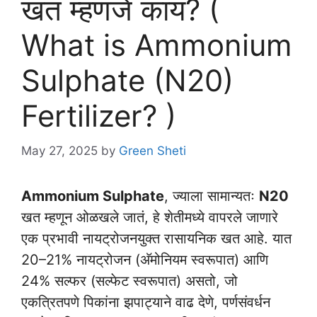
खत म्हणजे काय? (
What is Ammonium
Sulphate (N20)
Fertilizer? )
May 27, 2025
by
Green Sheti
Ammonium Sulphate
, ज्याला सामान्यतः
N20
खत म्हणून ओळखले जातं, हे शेतीमध्ये वापरले जाणारे
एक प्रभावी नायट्रोजनयुक्त रासायनिक खत आहे. यात
20–21% नायट्रोजन (अ‍ॅमोनियम स्वरूपात) आणि
24% सल्फर (सल्फेट स्वरूपात) असतो, जो
एकत्रितपणे पिकांना झपाट्याने वाढ देणे, पर्णसंवर्धन