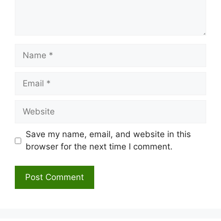
Name
Email
Website
Save my name, email, and website in this
browser for the next time I comment.