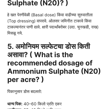
Sulphate (N20)? )
हे खत पेरणीवेळी (Basal dose) किंवा वाढीच्या सुरुवातीला
(Top dressing) वापरावे. ओलसर जमिनीत टाकावे किंवा
टाकल्यानंतर पाणी द्यावे. क्षारी पदार्थांबरोबर (उदा. चुनखडी, राख)
मिसळू नये.
5. अमोनियम सल्फेटचा डोस किती
असावा? ( What is the
recommended dosage of
Ammonium Sulphate (N20)
per acre? )
पिकानुसार डोस बदलतो:
धान्य पिक:
40–60 किलो प्रति एकर